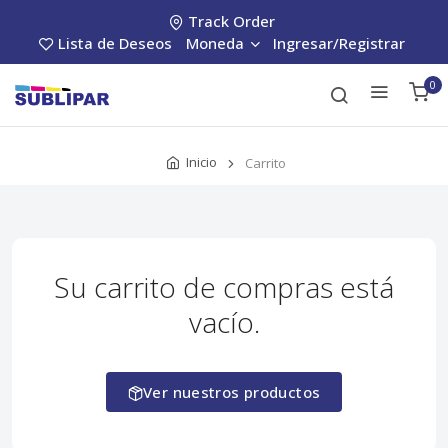
Track Order
Lista de Deseos
Moneda
Ingresar/Registrar
0
Inicio
Carrito
Su carrito de compras está
vacío.
Ver nuestros productos