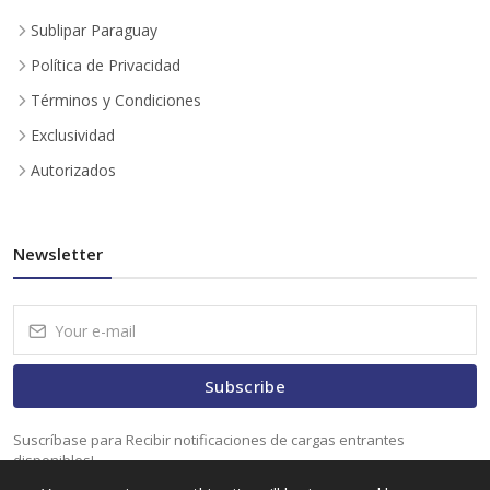
Sublipar Paraguay
Política de Privacidad
Términos y Condiciones
Exclusividad
Autorizados
Newsletter
Subscribe
Suscríbase para Recibir notificaciones de cargas entrantes
disponibles!